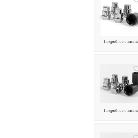
Подробное описан
Подробное описан