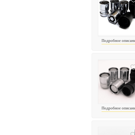
Подробное описан
Подробное описан