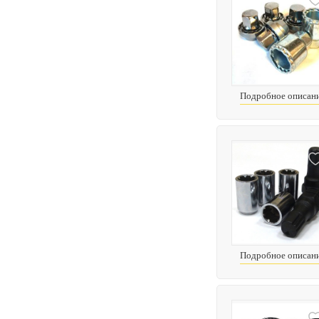
Подробное описан
Подробное описан