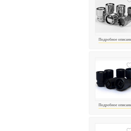
Подробное описан
Подробное описан