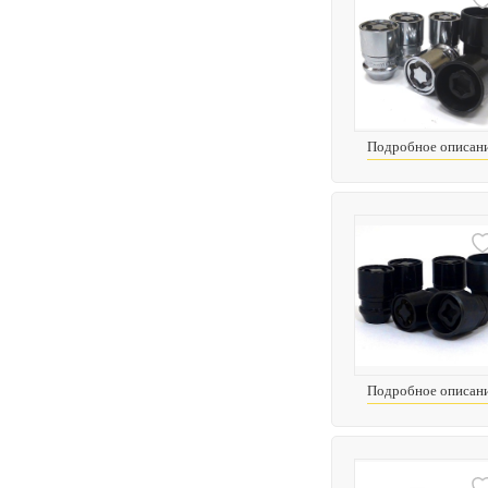
Подробное описан
Подробное описан