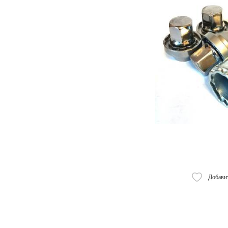
Добавит