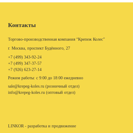
Контакты
Торгово-производственная компания “Крепеж Колес”
г. Москва, проспект Будённого, 27
+7 (499)
343-92-24
+7 (499)
347-37-57
+7 (926)
623-27-14
Режим работы: с 9:00 до 18:00 ежедневно
sale@krepeg-koles.ru (розничный отдел)
info@krepeg-koles.ru (оптовый отдел)
LINKOR - разработка и продвижение