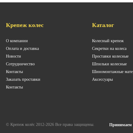
Крепеж колес
Каталог
О компании
Колесный крепеж
Оплата и доставка
Секретки на колеса
Новости
Проставки колесные
Сотрудничество
Шпильки колесные
Контакты
Шиномонтажные мате
Заказать проставки
Аксессуары
Контакты
© Крепеж колёс 2012-2026 Все права защищены.
Принимаем 