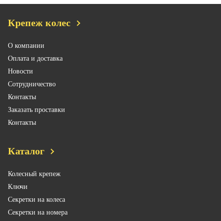
Крепеж колес
О компании
Оплата и доставка
Новости
Сотрудничество
Контакты
Заказать проставки
Контакты
Каталог
Колесный крепеж
Ключи
Секретки на колеса
Секретки на номера