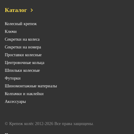
Каталог
Колесный крепеж
Ключи
Секретки на колеса
Секретки на номера
Проставки колесные
Центровочные кольца
Шпильки колесные
Футорки
Шиномонтажные материалы
Колпачки и наклейки
Аксессуары
© Крепеж колёс 2012-2026 Все права защищены.