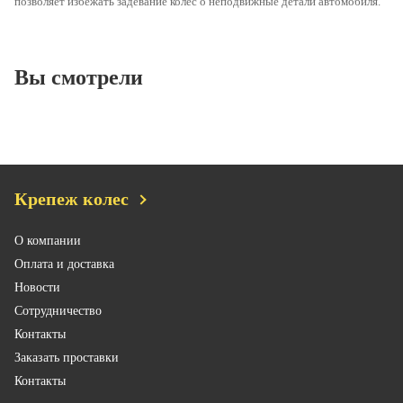
позволяет избежать задевание колес о неподвижные детали автомобиля.
Вы смотрели
Крепеж колес
О компании
Оплата и доставка
Новости
Сотрудничество
Контакты
Заказать проставки
Контакты