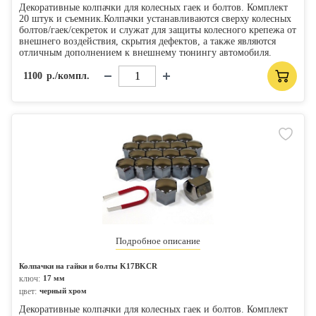
Декоративные колпачки для колесных гаек и болтов. Комплект
20 штук и съемник.Колпачки устанавливаются сверху колесных
болтов/гаек/секреток и служат для защиты колесного крепежа от
внешнего воздействия, скрытия дефектов, а также являются
отличным дополнением к внешнему тюнингу автомобиля.
1100
р./компл.
Подробное описание
Колпачки на гайки и болты K17BKCR
ключ:
17 мм
цвет:
черный хром
Декоративные колпачки для колесных гаек и болтов. Комплект