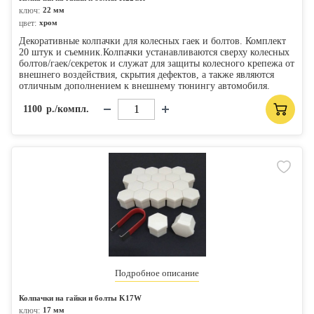
ключ:
22 мм
цвет:
хром
Декоративные колпачки для колесных гаек и болтов. Комплект
20 штук и съемник.Колпачки устанавливаются сверху колесных
болтов/гаек/секреток и служат для защиты колесного крепежа от
внешнего воздействия, скрытия дефектов, а также являются
отличным дополнением к внешнему тюнингу автомобиля.
1100
р./компл.
Подробное описание
Колпачки на гайки и болты K17W
ключ:
17 мм