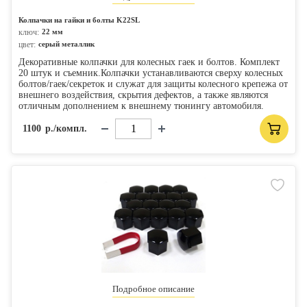
Колпачки на гайки и болты K22SL
ключ:
22 мм
цвет:
серый металлик
Декоративные колпачки для колесных гаек и болтов. Комплект
20 штук и съемник.Колпачки устанавливаются сверху колесных
болтов/гаек/секреток и служат для защиты колесного крепежа от
внешнего воздействия, скрытия дефектов, а также являются
отличным дополнением к внешнему тюнингу автомобиля.
1100
р./компл.
Подробное описание