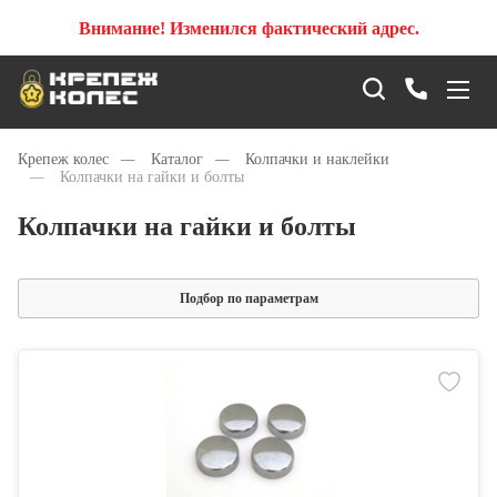
Внимание! Изменился фактический адрес.
Крепеж колес
—
Каталог
—
Колпачки и наклейки
—
Колпачки на гайки и болты
Колпачки на гайки и болты
Подбор по параметрам