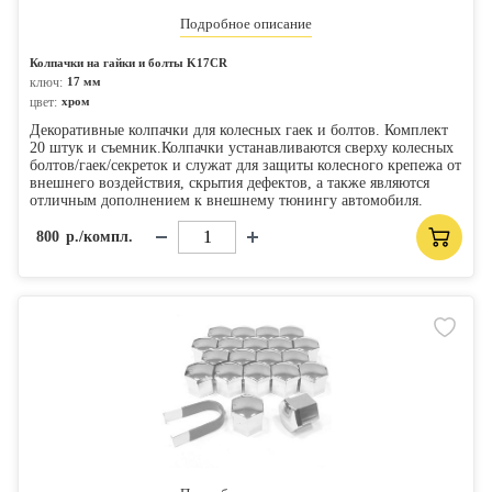
Подробное описание
Колпачки на гайки и болты K17CR
ключ:
17 мм
цвет:
хром
Декоративные колпачки для колесных гаек и болтов. Комплект
20 штук и съемник.Колпачки устанавливаются сверху колесных
болтов/гаек/секреток и служат для защиты колесного крепежа от
внешнего воздействия, скрытия дефектов, а также являются
отличным дополнением к внешнему тюнингу автомобиля.
800
р./компл.