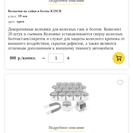
Подробное описание
Колпачки на гайки и болты K19CR
ключ:
19 мм
цвет:
хром
Декоративные колпачки для колесных гаек и болтов. Комплект
20 штук и съемник.Колпачки устанавливаются сверху колесных
болтов/гаек/секреток и служат для защиты колесного крепежа от
внешнего воздействия, скрытия дефектов, а также являются
отличным дополнением к внешнему тюнингу автомобиля.
800
р./компл.
Подробное описание