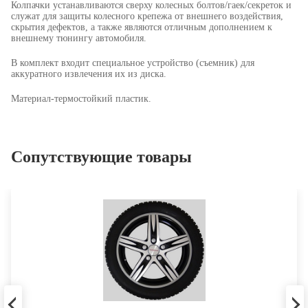
Колпачки устанавливаются сверху колесных болтов/гаек/секреток и
служат для защиты колесного крепежа от внешнего воздействия,
скрытия дефектов, а также являются отличным дополнением к
внешнему тюнингу автомобиля.
В комплект входит специальное устройство (съемник) для
аккуратного извлечения их из диска.
Материал
-термостойкий пластик.
Сопутствующие товары