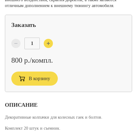
отличным дополнением к внешнему тюнингу автомобиля.
Заказать
800 р./компл.
В корзину
ОПИСАНИЕ
Декоративные колпачки для колесных гаек и болтов.
Комплект 20 штук и съемник.