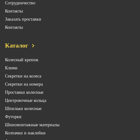
Сотрудничество
Контакты
Заказать проставки
Контакты
Каталог
Колесный крепеж
Ключи
Секретки на колеса
Секретки на номера
Проставки колесные
Центровочные кольца
Шпильки колесные
Футорки
Шиномонтажные материалы
Колпачки и наклейки