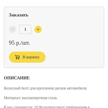
Заказать
95 р./шт.
В корзину
ОПИСАНИЕ
Колесный болт для крепления дисков автомобиля.
Материал:
высокопрочная сталь
Класс прочности:
10.9(соответствует требованиям к