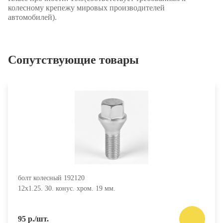
колесному крепежу мировых производителей
автомобилей).
Сопутствующие товары
болт колесный 192120
12х1.25. 30. конус. хром. 19 мм.
95 р./шт.