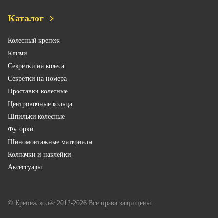
Каталог
Колесный крепеж
Ключи
Секретки на колеса
Секретки на номера
Проставки колесные
Центровочные кольца
Шпильки колесные
Футорки
Шиномонтажные материалы
Колпачки и наклейки
Аксессуары
© Крепеж колёс 2012-2026 Все права защищены.