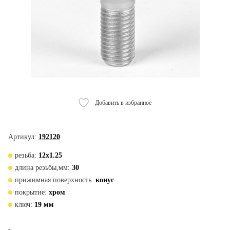
Добавить в избранное
Артикул:
192120
резьба:
12х1.25
длина резьбы,мм:
30
прижимная поверхность:
конус
покрытие:
хром
ключ:
19 мм
-