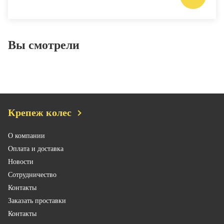
Вы смотрели
Крепеж колес
О компании
Оплата и доставка
Новости
Сотрудничество
Контакты
Заказать проставки
Контакты