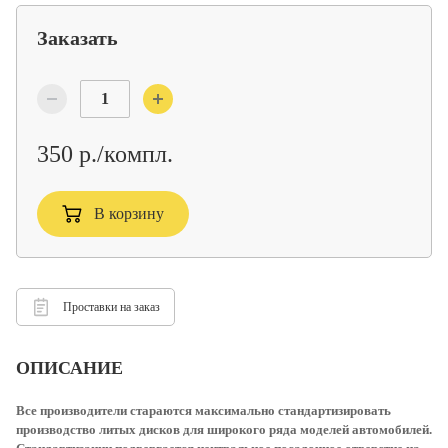
Заказать
350 р./компл.
В корзину
Проставки на заказ
ОПИСАНИЕ
Все производители стараются максимально стандартизировать
производство литых дисков для широкого ряда моделей автомобилей.