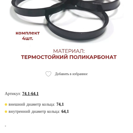
Добавить в избранное
Артикул:
74.1-64.1
внешний диаметр кольца:
74,1
внутренний диаметр кольца:
64,1
-