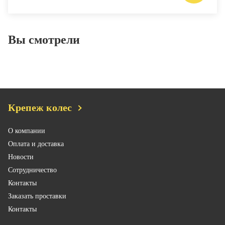
Вы смотрели
Крепеж колес
О компании
Оплата и доставка
Новости
Сотрудничество
Контакты
Заказать проставки
Контакты