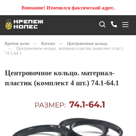
Внимание! Изменился фактический адрес.
Крепеж колес
—
Каталог
—
Центровочные кольца
—
Центровочное кольцо. материал-пластик (комплект 4 шт.)
74.1-64.1
Центровочное кольцо. материал-
пластик (комплект 4 шт.) 74.1-64.1