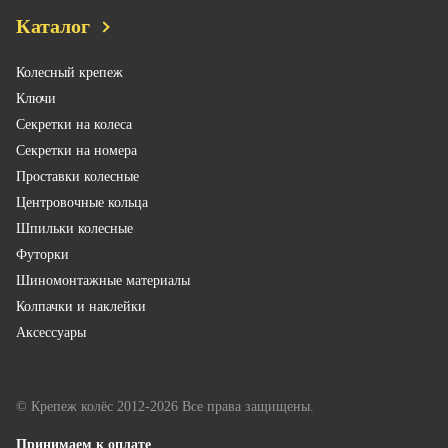
Каталог
Колесный крепеж
Ключи
Секретки на колеса
Секретки на номера
Проставки колесные
Центровочные кольца
Шпильки колесные
Футорки
Шиномонтажные материалы
Колпачки и наклейки
Аксессуары
© Крепеж колёс 2012-2026 Все права защищены.
Принимаем к оплате