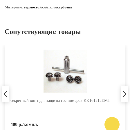
Материал:
термостойкий поликарбонат
Сопутствующие товары
секретный винт для защиты гос.номеров KK161212EMT
400 р./компл.