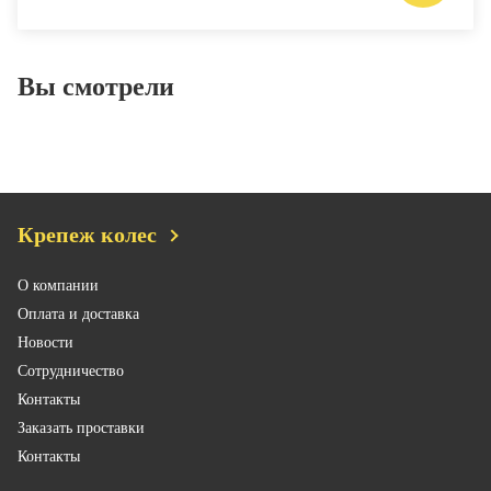
Вы смотрели
Крепеж колес
О компании
Оплата и доставка
Новости
Сотрудничество
Контакты
Заказать проставки
Контакты