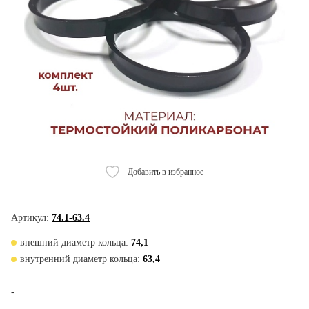
Добавить в избранное
Артикул:
74.1-63.4
внешний диаметр кольца:
74,1
внутренний диаметр кольца:
63,4
-