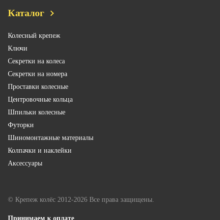
Каталог
Колесный крепеж
Ключи
Секретки на колеса
Секретки на номера
Проставки колесные
Центровочные кольца
Шпильки колесные
Футорки
Шиномонтажные материалы
Колпачки и наклейки
Аксессуары
© Крепеж колёс 2012-2026 Все права защищены.
Принимаем к оплате