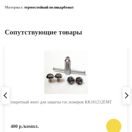
Материал:
термостойкий поликарбонат
Сопутствующие товары
секретный винт для защиты гос.номеров KK161212EMT
400 р./компл.