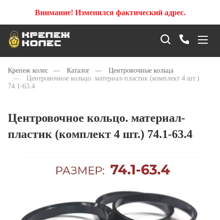
Внимание! Изменился фактический адрес.
Крепеж колес
—
Каталог
—
Центровочные кольца
—
Центровочное кольцо. материал-пластик (комплект 4 шт.)
74.1-63.4
Центровочное кольцо. материал-
пластик (комплект 4 шт.) 74.1-63.4