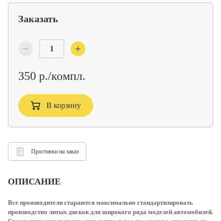
Заказать
350 р./компл.
В корзину
Проставки на заказ
ОПИСАНИЕ
Все производители стараются максимально стандартизировать
производство литых дисков для широкого ряда моделей автомобилей.