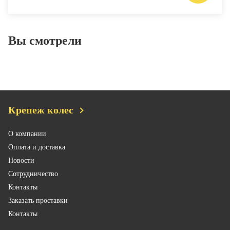
Вы смотрели
Крепеж колес
О компании
Оплата и доставка
Новости
Сотрудничество
Контакты
Заказать проставки
Контакты