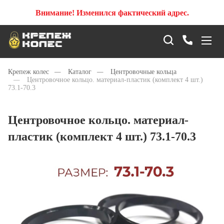
Внимание! Изменился фактический адрес.
Крепеж колес
—
Каталог
—
Центровочные кольца
—
Центровочное кольцо. материал-пластик (комплект 4 шт.)
73.1-70.3
Центровочное кольцо. материал-
пластик (комплект 4 шт.) 73.1-70.3