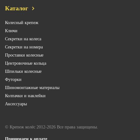
Каталог
Колесный крепеж
Ключи
Секретки на колеса
Секретки на номера
Проставки колесные
Центровочные кольца
Шпильки колесные
Футорки
Шиномонтажные материалы
Колпачки и наклейки
Аксессуары
© Крепеж колёс 2012-2026 Все права защищены.
Принимаем к оплате