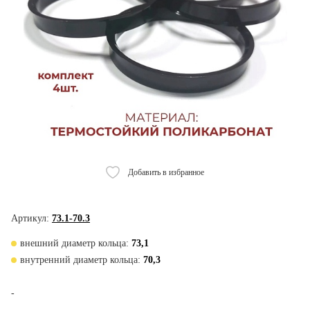
Добавить в избранное
Артикул:
73.1-70.3
внешний диаметр кольца:
73,1
внутренний диаметр кольца:
70,3
-