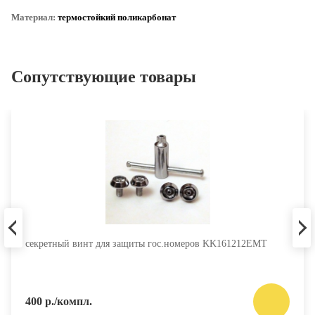
Материал:
термостойкий поликарбонат
Сопутствующие товары
секретный винт для защиты гос.номеров KK161212EMT
400 р./компл.