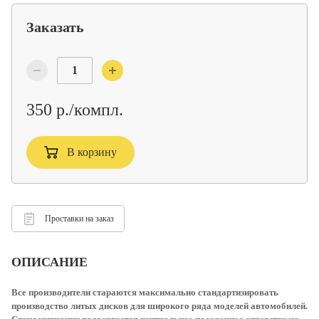
Заказать
350 р./компл.
В корзину
Проставки на заказ
ОПИСАНИЕ
Все производители стараются максимально стандартизировать
производство литых дисков для широкого ряда моделей автомобилей.