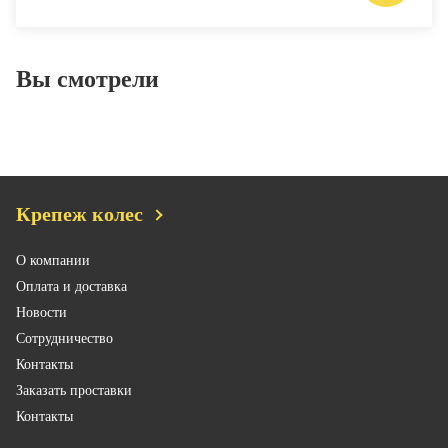
Вы смотрели
Крепеж колес
О компании
Оплата и доставка
Новости
Сотрудничество
Контакты
Заказать проставки
Контакты