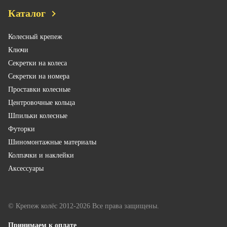
Каталог
Колесный крепеж
Ключи
Секретки на колеса
Секретки на номера
Проставки колесные
Центровочные кольца
Шпильки колесные
Футорки
Шиномонтажные материалы
Колпачки и наклейки
Аксессуары
© Крепеж колёс 2012-2026 Все права защищены.
Принимаем к оплате