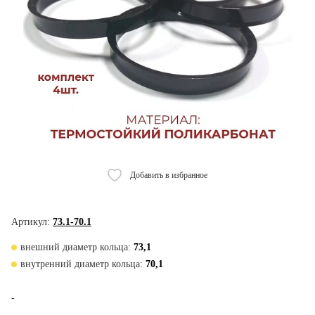
Добавить в избранное
Артикул:
73.1-70.1
внешний диаметр кольца:
73,1
внутренний диаметр кольца:
70,1
-