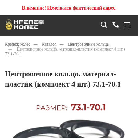
Внимание! Изменился фактический адрес.
Крепеж колес
—
Каталог
—
Центровочные кольца
—
Центровочное кольцо. материал-пластик (комплект 4 шт.)
73.1-70.1
Центровочное кольцо. материал-
пластик (комплект 4 шт.) 73.1-70.1