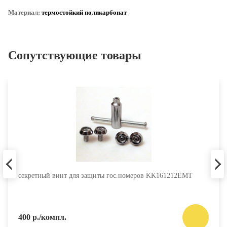
Материал:
термостойкий поликарбонат
Сопутствующие товары
секретный винт для защиты гос.номеров KK161212EMT
400 р./компл.