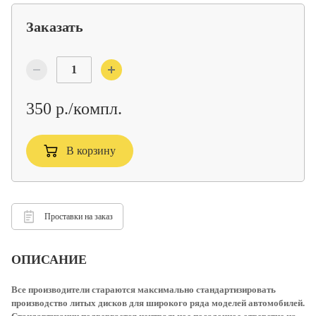
Заказать
350 р./компл.
В корзину
Проставки на заказ
ОПИСАНИЕ
Все производители стараются максимально стандартизировать
производство литых дисков для широкого ряда моделей автомобилей.