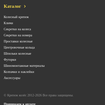
Каталог
Колесный крепеж
Ключи
Секретки на колеса
Секретки на номера
Проставки колесные
Центровочные кольца
Шпильки колесные
Футорки
Шиномонтажные материалы
Колпачки и наклейки
Аксессуары
© Крепеж колёс 2012-2026 Все права защищены.
Принимаем к оплате