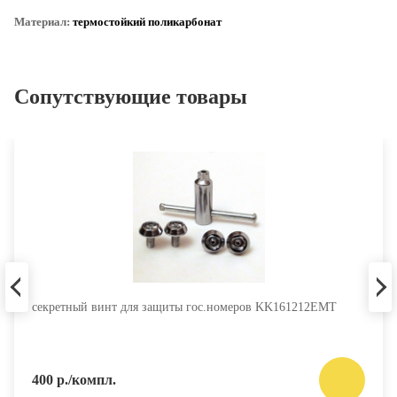
Материал:
термостойкий поликарбонат
Сопутствующие товары
секретный винт для защиты гос.номеров KK161212EMT
400 р./компл.