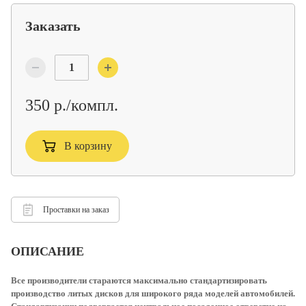
Заказать
350 р./компл.
В корзину
Проставки на заказ
ОПИСАНИЕ
Все производители стараются максимально стандартизировать
производство литых дисков для широкого ряда моделей автомобилей.