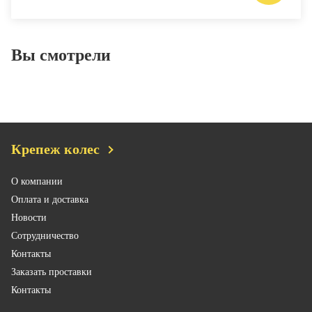
Вы смотрели
Крепеж колес
О компании
Оплата и доставка
Новости
Сотрудничество
Контакты
Заказать проставки
Контакты