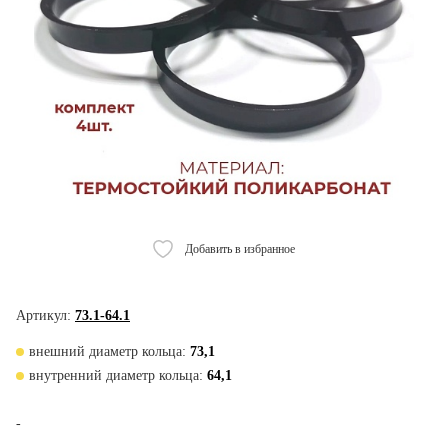
Добавить в избранное
Артикул:
73.1-64.1
внешний диаметр кольца:
73,1
внутренний диаметр кольца:
64,1
-