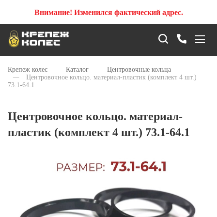
Внимание! Изменился фактический адрес.
Крепеж колес
—
Каталог
—
Центровочные кольца
—
Центровочное кольцо. материал-пластик (комплект 4 шт.)
73.1-64.1
Центровочное кольцо. материал-
пластик (комплект 4 шт.) 73.1-64.1