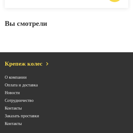
Вы смотрели
Крепеж колес
О компании
Оплата и доставка
Новости
Сотрудничество
Контакты
Заказать проставки
Контакты