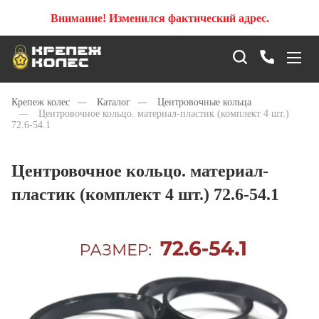
Внимание! Изменился фактический адрес.
Крепеж колес
—
Каталог
—
Центровочные кольца
—
Центровочное кольцо. материал-пластик (комплект 4 шт.)
72.6-54.1
Центровочное кольцо. материал-
пластик (комплект 4 шт.) 72.6-54.1