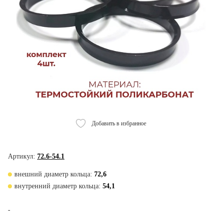
Добавить в избранное
Артикул:
72.6-54.1
внешний диаметр кольца:
72,6
внутренний диаметр кольца:
54,1
-