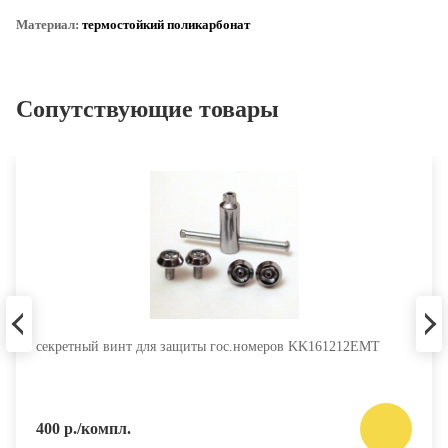
Материал:
термостойкий поликарбонат
Сопутствующие товары
секретный винт для защиты гос.номеров KK161212EMT
400 р./компл.