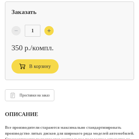
Заказать
350 р./компл.
В корзину
Проставки на заказ
ОПИСАНИЕ
Все производители стараются максимально стандартизировать
производство литых дисков для широкого ряда моделей автомобилей.