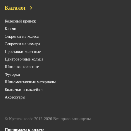
Каталог
Колесный крепеж
Ключи
Секретки на колеса
Секретки на номера
Проставки колесные
Центровочные кольца
Шпильки колесные
Футорки
Шиномонтажные материалы
Колпачки и наклейки
Аксессуары
© Крепеж колёс 2012-2026 Все права защищены.
Принимаем к оплате