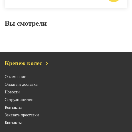
Вы смотрели
Крепеж колес
О компании
Оплата и доставка
Новости
Сотрудничество
Контакты
Заказать проставки
Контакты