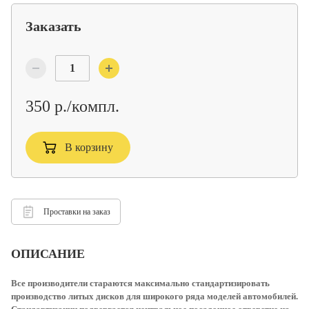
Заказать
350 р./компл.
В корзину
Проставки на заказ
ОПИСАНИЕ
Все производители стараются максимально стандартизировать
производство литых дисков для широкого ряда моделей автомобилей.