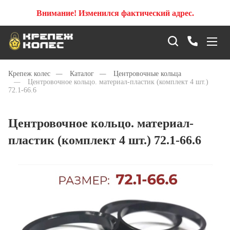
Внимание! Изменился фактический адрес.
Крепеж колес
—
Каталог
—
Центровочные кольца
—
Центровочное кольцо. материал-пластик (комплект 4 шт.)
72.1-66.6
Центровочное кольцо. материал-
пластик (комплект 4 шт.) 72.1-66.6