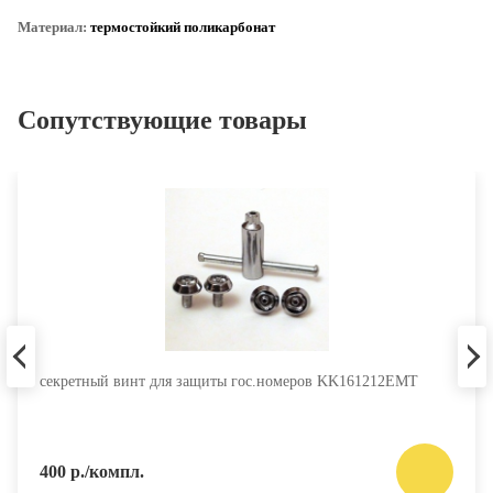
Материал:
термостойкий поликарбонат
Сопутствующие товары
секретный винт для защиты гос.номеров KK161212EMT
400 р./компл.