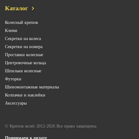
Каталог
Колесный крепеж
Ключи
Секретки на колеса
Секретки на номера
Проставки колесные
Центровочные кольца
Шпильки колесные
Футорки
Шиномонтажные материалы
Колпачки и наклейки
Аксессуары
© Крепеж колёс 2012-2026 Все права защищены.
Принимаем к оплате