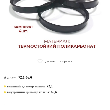
Добавить в избранное
Артикул:
72.1-66.6
внешний диаметр кольца:
72,1
внутренний диаметр кольца:
66,6
-