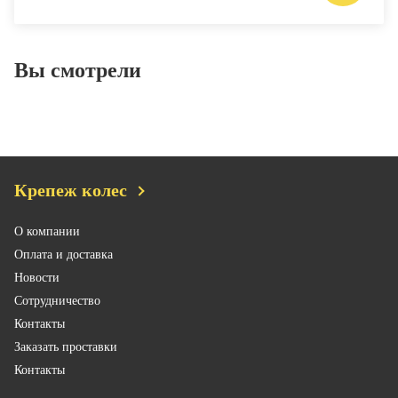
Вы смотрели
Крепеж колес
О компании
Оплата и доставка
Новости
Сотрудничество
Контакты
Заказать проставки
Контакты