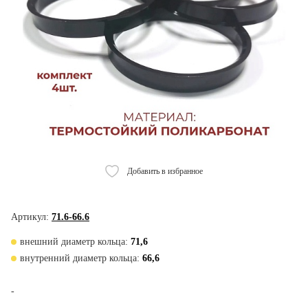
Добавить в избранное
Артикул:
71.6-66.6
внешний диаметр кольца:
71,6
внутренний диаметр кольца:
66,6
-