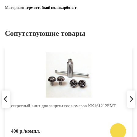
Материал:
термостойкий поликарбонат
Сопутствующие товары
секретный винт для защиты гос.номеров KK161212EMT
400 р./компл.