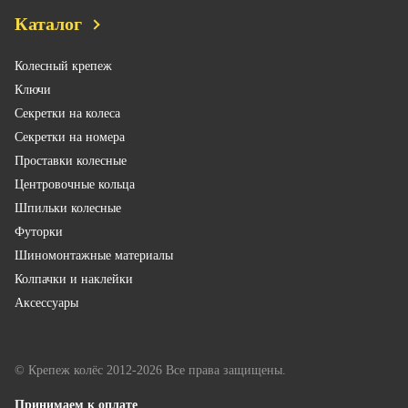
Каталог
Колесный крепеж
Ключи
Секретки на колеса
Секретки на номера
Проставки колесные
Центровочные кольца
Шпильки колесные
Футорки
Шиномонтажные материалы
Колпачки и наклейки
Аксессуары
© Крепеж колёс 2012-2026 Все права защищены.
Принимаем к оплате