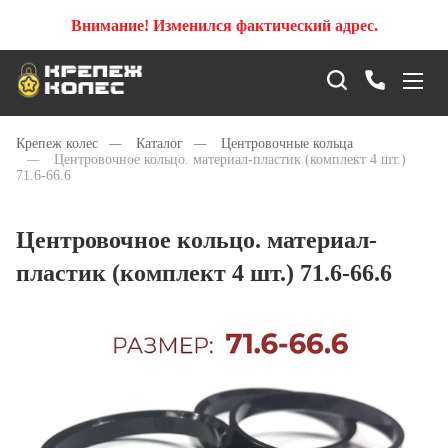
Внимание! Изменился фактический адрес.
Крепеж колес
—
Каталог
—
Центровочные кольца
—
Центровочное кольцо. материал-пластик (комплект 4 шт.)
71.6-66.6
Центровочное кольцо. материал-
пластик (комплект 4 шт.) 71.6-66.6