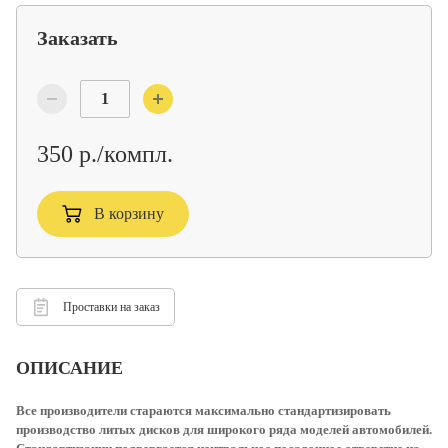
Заказать
350 р./компл.
В корзину
Проставки на заказ
ОПИСАНИЕ
Все производители стараются максимально стандартизировать
производство литых дисков для широкого ряда моделей автомобилей.