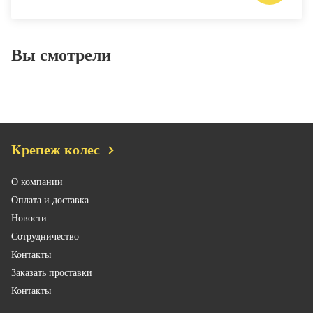
Вы смотрели
Крепеж колес
О компании
Оплата и доставка
Новости
Сотрудничество
Контакты
Заказать проставки
Контакты