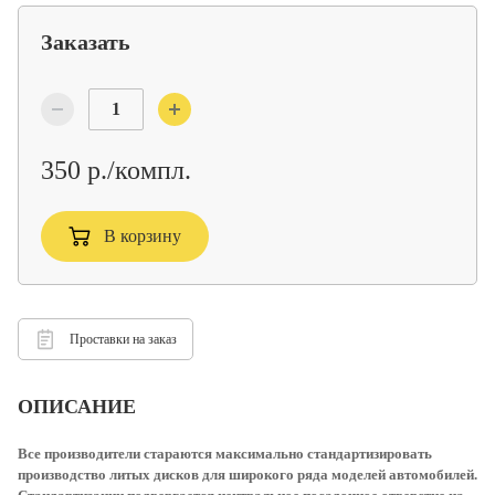
Заказать
350 р./компл.
В корзину
Проставки на заказ
ОПИСАНИЕ
Все производители стараются максимально стандартизировать
производство литых дисков для широкого ряда моделей автомобилей.