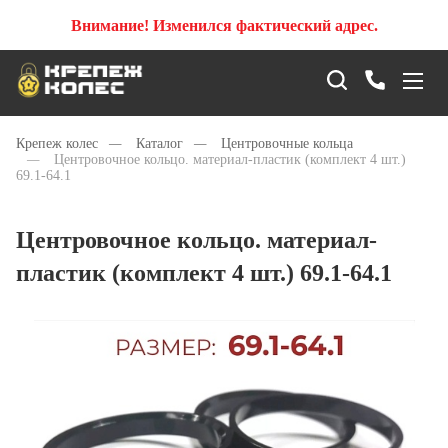
Внимание! Изменился фактический адрес.
Крепеж колес
—
Каталог
—
Центровочные кольца
—
Центровочное кольцо. материал-пластик (комплект 4 шт.)
69.1-64.1
Центровочное кольцо. материал-
пластик (комплект 4 шт.) 69.1-64.1