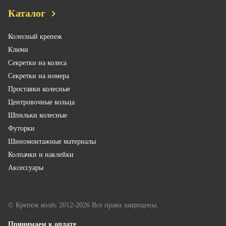
Каталог
Колесный крепеж
Ключи
Секретки на колеса
Секретки на номера
Проставки колесные
Центровочные кольца
Шпильки колесные
Футорки
Шиномонтажные материалы
Колпачки и наклейки
Аксессуары
© Крепеж колёс 2012-2026 Все права защищены.
Принимаем к оплате