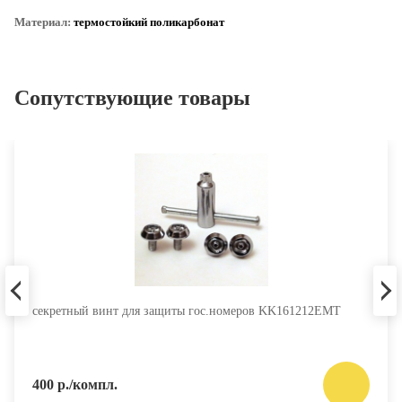
Материал:
термостойкий поликарбонат
Сопутствующие товары
секретный винт для защиты гос.номеров KK161212EMT
400 р./компл.