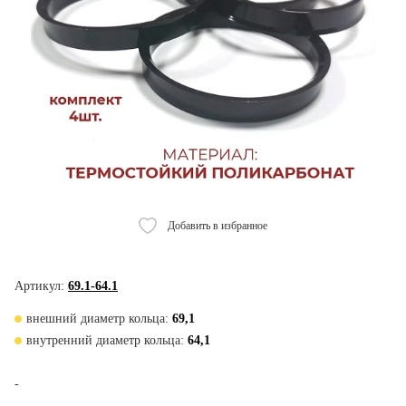
Добавить в избранное
Артикул:
69.1-64.1
внешний диаметр кольца:
69,1
внутренний диаметр кольца:
64,1
-