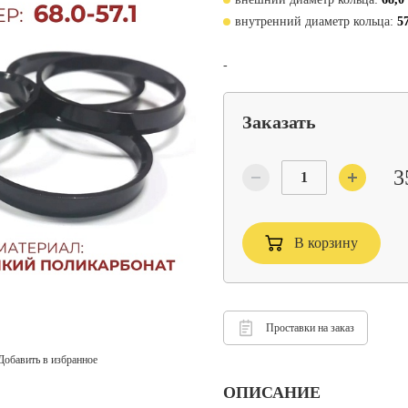
внутренний диаметр кольца:
5
-
Заказать
3
В корзину
Проставки на заказ
Добавить в избранное
ОПИСАНИЕ