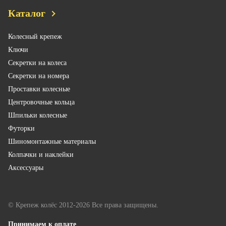
Каталог
Колесный крепеж
Ключи
Секретки на колеса
Секретки на номера
Проставки колесные
Центровочные кольца
Шпильки колесные
Футорки
Шиномонтажные материалы
Колпачки и наклейки
Аксессуары
© Крепеж колёс 2012-2026 Все права защищены.
Принимаем к оплате