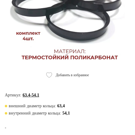
Добавить в избранное
Артикул:
63.4-54.1
внешний диаметр кольца:
63,4
внутренний диаметр кольца:
54,1
-