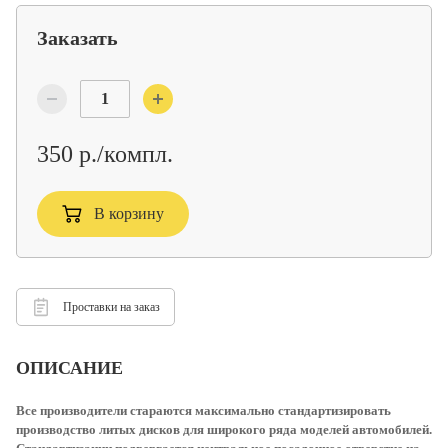
Заказать
350 р./компл.
В корзину
Проставки на заказ
ОПИСАНИЕ
Все производители стараются максимально стандартизировать
производство литых дисков для широкого ряда моделей автомобилей.