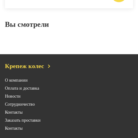
Вы смотрели
Крепеж колес
О компании
Оплата и доставка
Новости
Сотрудничество
Контакты
Заказать проставки
Контакты