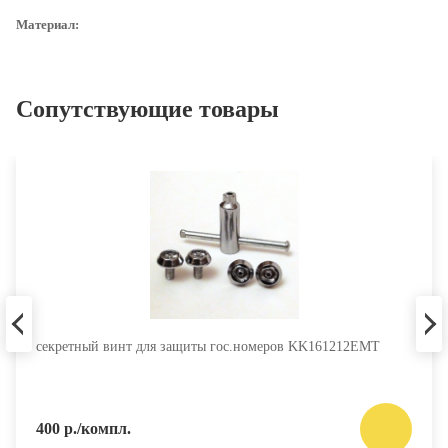
Материал:
термостойкий поликарбонат
Сопутствующие товары
секретный винт для защиты гос.номеров KK161212EMT
400 р./компл.