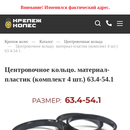
Внимание! Изменился фактический адрес.
Крепеж колес
—
Каталог
—
Центровочные кольца
—
Центровочное кольцо. материал-пластик (комплект 4 шт.)
63.4-54.1
Центровочное кольцо. материал-
пластик (комплект 4 шт.) 63.4-54.1