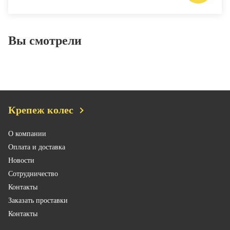
Вы смотрели
Крепеж колес
О компании
Оплата и доставка
Новости
Сотрудничество
Контакты
Заказать проставки
Контакты