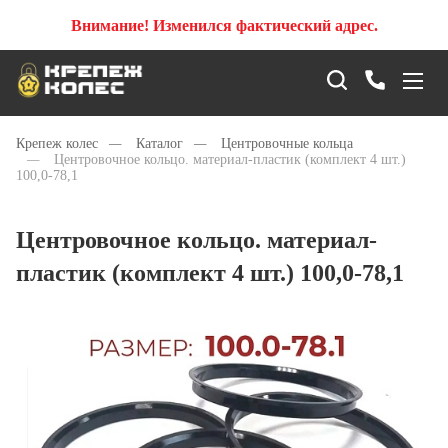
Внимание! Изменился фактический адрес.
Крепеж колес
—
Каталог
—
Центровочные кольца
—
Центровочное кольцо. материал-пластик (комплект 4 шт.)
100,0-78,1
Центровочное кольцо. материал-
пластик (комплект 4 шт.) 100,0-78,1