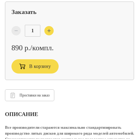
Заказать
890 р./компл.
В корзину
Проставки на заказ
ОПИСАНИЕ
Все производители стараются максимально стандартизировать
производство литых дисков для широкого ряда моделей автомобилей.