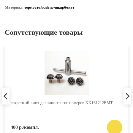
Материал:
термостойкий поликарбонат
Сопутствующие товары
секретный винт для защиты гос.номеров KK161212EMT
400 р./компл.