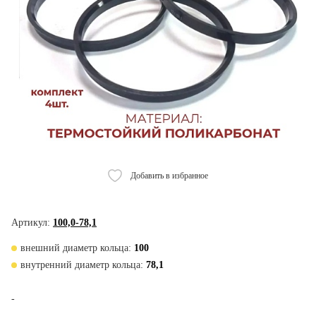
Добавить в избранное
Артикул:
100,0-78,1
внешний диаметр кольца:
100
внутренний диаметр кольца:
78,1
-