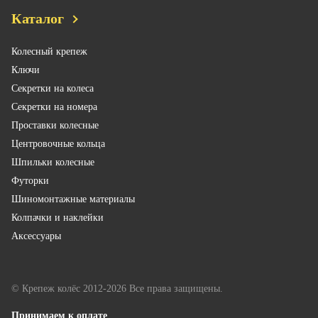
Каталог
Колесный крепеж
Ключи
Секретки на колеса
Секретки на номера
Проставки колесные
Центровочные кольца
Шпильки колесные
Футорки
Шиномонтажные материалы
Колпачки и наклейки
Аксессуары
© Крепеж колёс 2012-2026 Все права защищены.
Принимаем к оплате