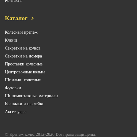
Контакты
Каталог
Колесный крепеж
Ключи
Секретки на колеса
Секретки на номера
Проставки колесные
Центровочные кольца
Шпильки колесные
Футорки
Шиномонтажные материалы
Колпачки и наклейки
Аксессуары
© Крепеж колёс 2012-2026 Все права защищены.