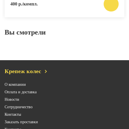
400 р./компл.
Вы смотрели
Крепеж колес
О компании
Оплата и доставка
Новости
Сотрудничество
Контакты
Заказать проставки