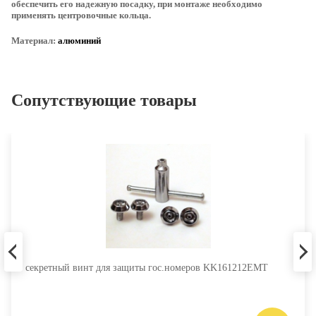
обеспечить его надежную посадку, при монтаже необходимо
применять центровочные кольца.
Материал:
алюминий
Сопутствующие товары
секретный винт для защиты гос.номеров KK161212EMT