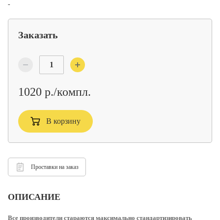
-
Заказать
1020 р./компл.
В корзину
Проставки на заказ
ОПИСАНИЕ
Все производители стараются максимально стандартизировать