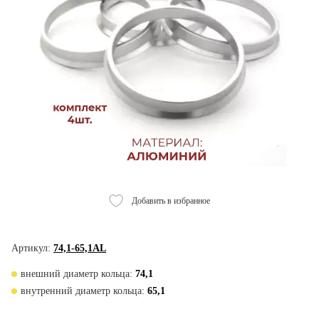
Добавить в избранное
Артикул:
74,1-65,1AL
внешний диаметр кольца:
74,1
внутренний диаметр кольца:
65,1