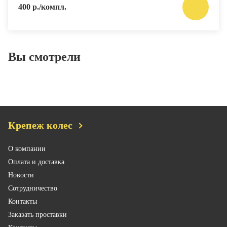
400 р./компл.
Вы смотрели
Крепеж колес
О компании
Оплата и доставка
Новости
Сотрудничество
Контакты
Заказать проставки