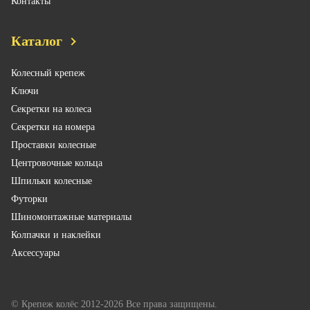
Контакты
Каталог
Колесный крепеж
Ключи
Секретки на колеса
Секретки на номера
Проставки колесные
Центровочные кольца
Шпильки колесные
Футорки
Шиномонтажные материалы
Колпачки и наклейки
Аксессуары
© Крепеж колёс 2012-2026 Все права защищены.