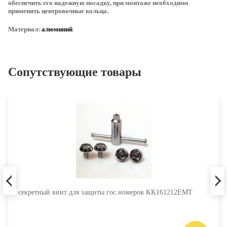
обеспечить его надежную посадку, при монтаже необходимо
применять центровочные кольца.
Материал:
алюминий
Сопутствующие товары
секретный винт для защиты гос.номеров KK161212EMT