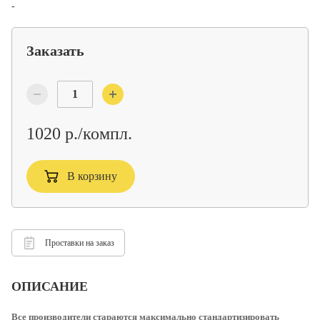
-
Заказать
1020 р./компл.
В корзину
Проставки на заказ
ОПИСАНИЕ
Все производители стараются максимально стандартизировать