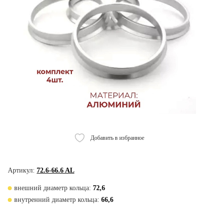
Добавить в избранное
Артикул:
72.6-66.6 AL
внешний диаметр кольца:
72,6
внутренний диаметр кольца:
66,6