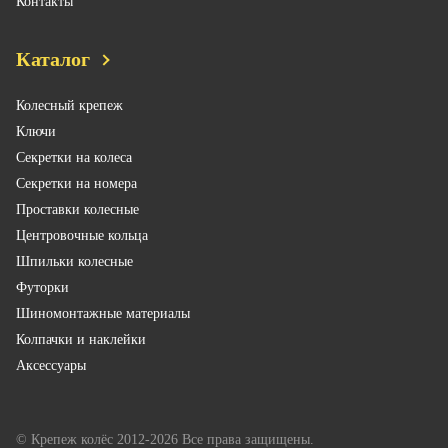
Контакты
Каталог
Колесный крепеж
Ключи
Секретки на колеса
Секретки на номера
Проставки колесные
Центровочные кольца
Шпильки колесные
Футорки
Шиномонтажные материалы
Колпачки и наклейки
Аксессуары
© Крепеж колёс 2012-2026 Все права защищены.