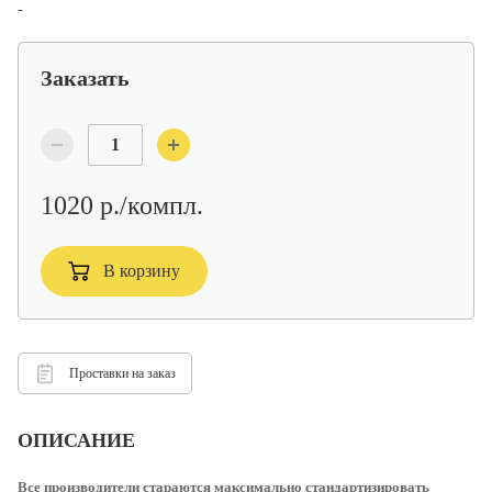
-
Заказать
1020 р./компл.
В корзину
Проставки на заказ
ОПИСАНИЕ
Все производители стараются максимально стандартизировать