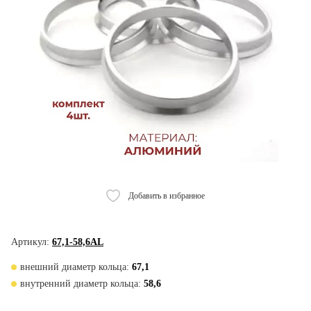
Добавить в избранное
Артикул:
67,1-58,6AL
внешний диаметр кольца:
67,1
внутренний диаметр кольца:
58,6