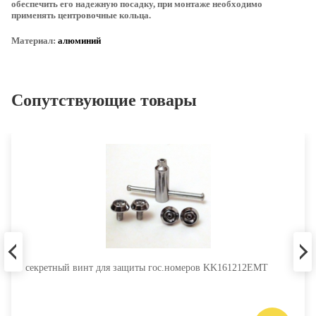
обеспечить его надежную посадку, при монтаже необходимо
применять центровочные кольца.
Материал:
алюминий
Сопутствующие товары
секретный винт для защиты гос.номеров KK161212EMT