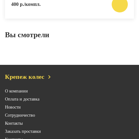
400 р./компл.
Вы смотрели
Крепеж колес
О компании
Оплата и доставка
Новости
Сотрудничество
Контакты
Заказать проставки