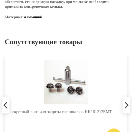
обеспечить его надежную посадку, при монтаже необходимо
применять центровочные кольца.
Материал:
алюминий
Сопутствующие товары
секретный винт для защиты гос.номеров KK161212EMT