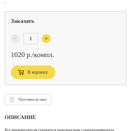
-
Заказать
1020 р./компл.
В корзину
Проставки на заказ
ОПИСАНИЕ
Все производители стараются максимально стандартизировать