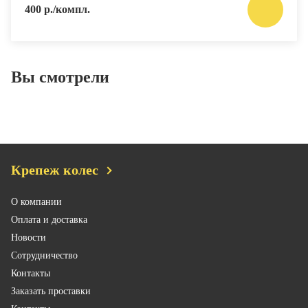
400 р./компл.
Вы смотрели
Крепеж колес
О компании
Оплата и доставка
Новости
Сотрудничество
Контакты
Заказать проставки