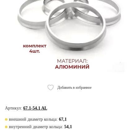
Добавить в избранное
Артикул:
67.1-54.1 AL
внешний диаметр кольца:
67,1
внутренний диаметр кольца:
54,1