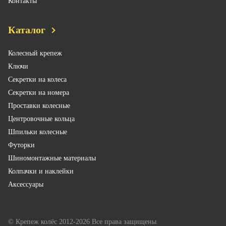
Контакты
Каталог
Колесный крепеж
Ключи
Секретки на колеса
Секретки на номера
Проставки колесные
Центровочные кольца
Шпильки колесные
Футорки
Шиномонтажные материалы
Колпачки и наклейки
Аксессуары
© Крепеж колёс 2012-2026 Все права защищены.