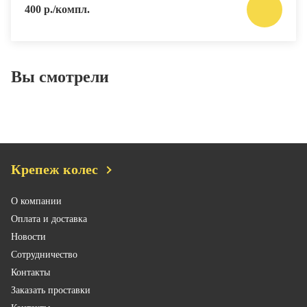
400 р./компл.
Вы смотрели
Крепеж колес
О компании
Оплата и доставка
Новости
Сотрудничество
Контакты
Заказать проставки