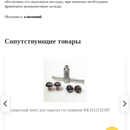
обеспечить его надежную посадку, при монтаже необходимо
применять центровочные кольца.
Материал:
алюминий
Сопутствующие товары
секретный винт для защиты гос.номеров KK161212EMT