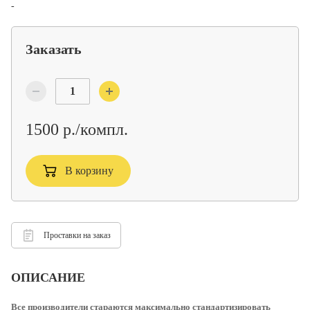
-
Заказать
1500 р./компл.
В корзину
Проставки на заказ
ОПИСАНИЕ
Все производители стараются максимально стандартизировать