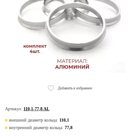
Добавить в избранное
Артикул:
110,1-77,8 AL
внешний диаметр кольца:
110,1
внутренний диаметр кольца:
77,8