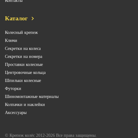
Контакты
Каталог
Колесный крепеж
Ключи
Секретки на колеса
Секретки на номера
Проставки колесные
Центровочные кольца
Шпильки колесные
Футорки
Шиномонтажные материалы
Колпачки и наклейки
Аксессуары
© Крепеж колёс 2012-2026 Все права защищены.