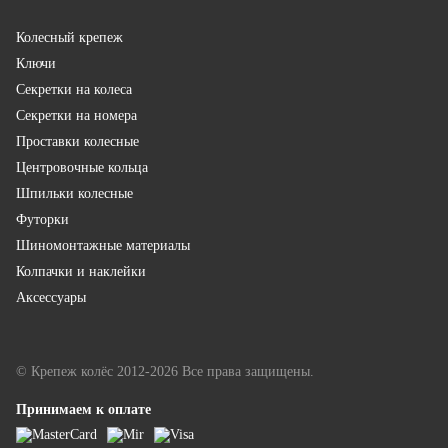
Колесный крепеж
Ключи
Секретки на колеса
Секретки на номера
Проставки колесные
Центровочные кольца
Шпильки колесные
Футорки
Шиномонтажные материалы
Колпачки и наклейки
Аксессуары
© Крепеж колёс 2012-2026 Все права защищены.
Принимаем к оплате