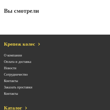
Вы смотрели
Крепеж колес
О компании
Оплата и доставка
Новости
Сотрудничество
Контакты
Заказать проставки
Контакты
Каталог