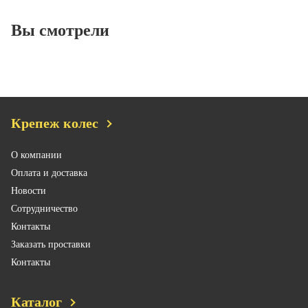
Вы смотрели
Крепеж колес
О компании
Оплата и доставка
Новости
Сотрудничество
Контакты
Заказать проставки
Контакты
Каталог