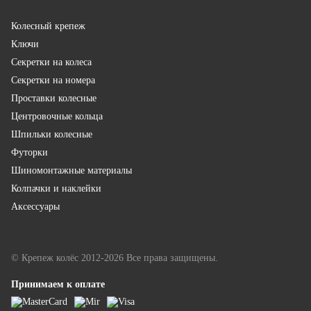
Колесный крепеж
Ключи
Секретки на колеса
Секретки на номера
Проставки колесные
Центровочные кольца
Шпильки колесные
Футорки
Шиномонтажные материалы
Колпачки и наклейки
Аксессуары
© Крепеж колёс 2012-2026 Все права защищены.
Принимаем к оплате