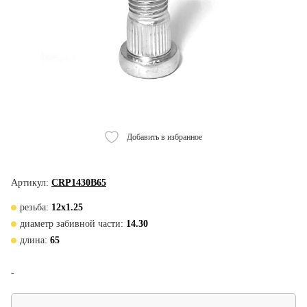
Добавить в избранное
Артикул:
CRP1430B65
резьба:
12х1.25
диаметр забивной части:
14.30
длина:
65
-