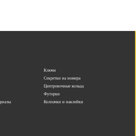
Ключи
Секретки на номера
Центровочные кольца
Футорки
риалы
Колпачки и наклейки