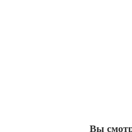
Вы смот