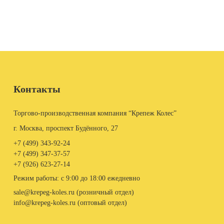
Контакты
Торгово-производственная компания “Крепеж Колес”
г. Москва, проспект Будённого, 27
+7 (499)
343-92-24
+7 (499)
347-37-57
+7 (926)
623-27-14
Режим работы: с 9:00 до 18:00 ежедневно
sale@krepeg-koles.ru (розничный отдел)
info@krepeg-koles.ru (оптовый отдел)