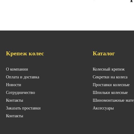
Крепеж колес
Каталог
О компании
Колесный крепеж
Оплата и доставка
Секретки на колеса
Новости
Проставки колесные
Сотрудничество
Шпильки колесные
Контакты
Шиномонтажные мате
Заказать проставки
Аксессуары
Контакты