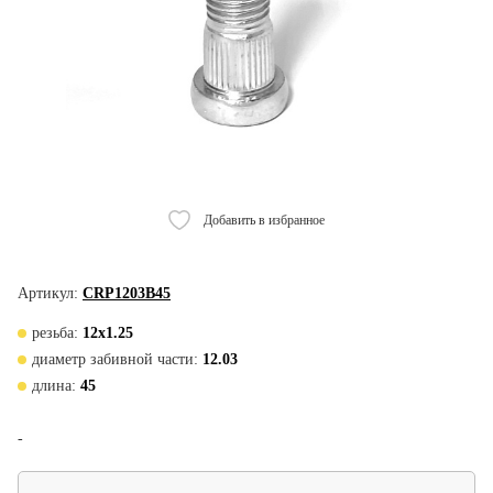
Добавить в избранное
Артикул:
CRP1203B45
резьба:
12х1.25
диаметр забивной части:
12.03
длина:
45
-