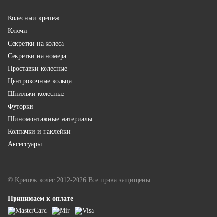
Колесный крепеж
Ключи
Секретки на колеса
Секретки на номера
Проставки колесные
Центровочные кольца
Шпильки колесные
Футорки
Шиномонтажные материалы
Колпачки и наклейки
Аксессуары
© Крепеж колёс 2012-2026 Все права защищены.
Принимаем к оплате