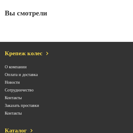
Вы смотрели
Крепеж колес
О компании
Оплата и доставка
Новости
Сотрудничество
Контакты
Заказать проставки
Контакты
Каталог