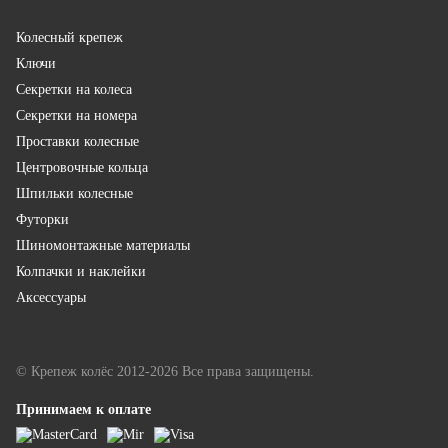
Колесный крепеж
Ключи
Секретки на колеса
Секретки на номера
Проставки колесные
Центровочные кольца
Шпильки колесные
Футорки
Шиномонтажные материалы
Колпачки и наклейки
Аксессуары
© Крепеж колёс 2012-2026 Все права защищены.
Принимаем к оплате