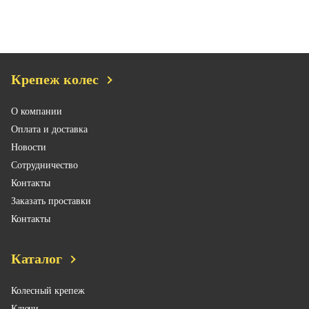
Крепеж колес
О компании
Оплата и доставка
Новости
Сотрудничество
Контакты
Заказать проставки
Контакты
Каталог
Колесный крепеж
Ключи