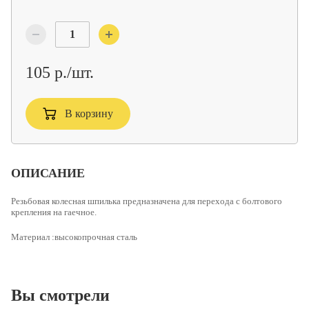
105 р./шт.
В корзину
ОПИСАНИЕ
Резьбовая колесная шпилька
предназначена для перехода с болтового
крепления на гаечное.
Материал :высокопрочная сталь
Вы смотрели