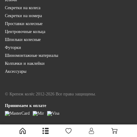
Секретки на колеса
Секретки на номера
Проставки колесные
Центровочные кольца
Шпильки колесные
Футорки
Шиномонтажные материалы
Колпачки и наклейки
Аксессуары
© Крепеж колёс 2012-2026 Все права защищены.
Принимаем к оплате
LINKOR - разработка и продвижение