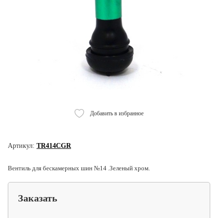
Добавить в избранное
Артикул:
TR414CGR
Вентиль для бескамерных шин №14 .Зеленый хром.
Заказать