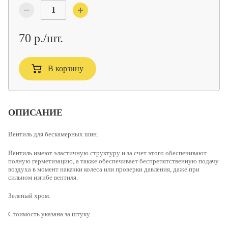
70 р./шт.
В корзину
ОПИСАНИЕ
Вентиль для бескамерных шин.
Вентиль имеют эластичную структуру
и за счет этого обеспечивают
полную герметизацию, а также обеспечивает беспрепятственную подачу
воздуха в момент накачки колеса или проверки давления, даже при
сильном изгибе вентиля.
Зеленый хром.
Стоимость указана за штуку.