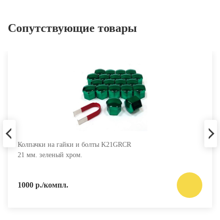
Сопутствующие товары
Колпачки на гайки и болты K21GRCR
21 мм. зеленый хром.
1000 р./компл.