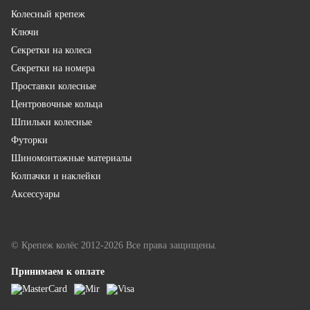
Колесный крепеж
Ключи
Секретки на колеса
Секретки на номера
Проставки колесные
Центровочные кольца
Шпильки колесные
Футорки
Шиномонтажные материалы
Колпачки и наклейки
Аксессуары
© Крепеж колёс 2012-2026 Все права защищены.
Принимаем к оплате