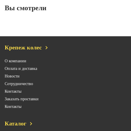
Вы смотрели
Крепеж колес
О компании
Оплата и доставка
Новости
Сотрудничество
Контакты
Заказать проставки
Контакты
Каталог