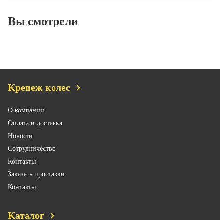
Вы смотрели
Крепеж колес
О компании
Оплата и доставка
Новости
Сотрудничество
Контакты
Заказать проставки
Контакты
Каталог