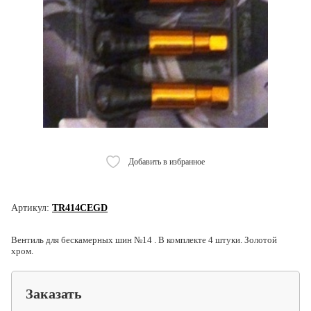
Добавить в избранное
Артикул:
TR414CEGD
Вентиль для бескамерных шин №14 . В комплекте 4 штуки. Золотой
хром.
Заказать