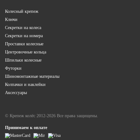
Колесный крепеж
Ключи
Секретки на колеса
Секретки на номера
Проставки колесные
Центровочные кольца
Шпильки колесные
Футорки
Шиномонтажные материалы
Колпачки и наклейки
Аксессуары
© Крепеж колёс 2012-2026 Все права защищены.
Принимаем к оплате