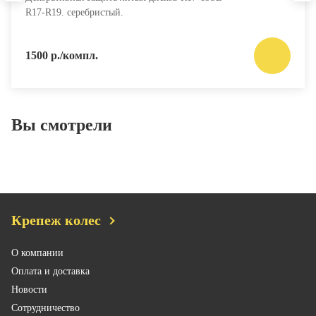
R17-R19. серебристый.
1500 р./компл.
Вы смотрели
Крепеж колес
О компании
Оплата и доставка
Новости
Сотрудничество