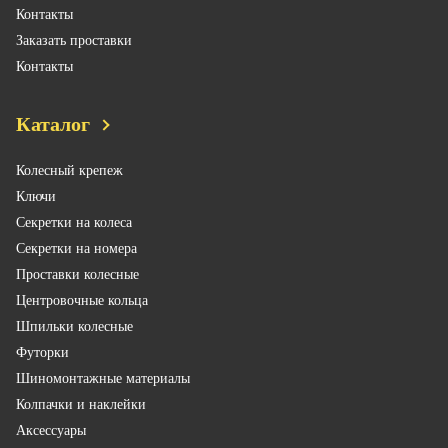
Контакты
Заказать проставки
Контакты
Каталог
Колесный крепеж
Ключи
Секретки на колеса
Секретки на номера
Проставки колесные
Центровочные кольца
Шпильки колесные
Футорки
Шиномонтажные материалы
Колпачки и наклейки
Аксессуары