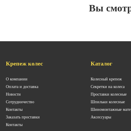
Вы смот
Крепеж колес
Каталог
О компании
Колесный крепеж
Оплата и доставка
Секретки на колеса
Новости
Проставки колесные
Сотрудничество
Шпильки колесные
Контакты
Шиномонтажные мате
Заказать проставки
Аксессуары
Контакты