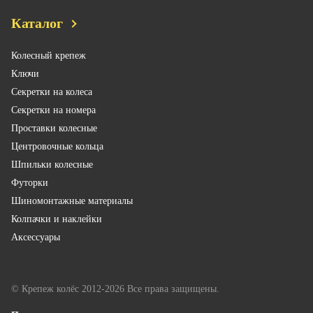
Каталог
Колесный крепеж
Ключи
Секретки на колеса
Секретки на номера
Проставки колесные
Центровочные кольца
Шпильки колесные
Футорки
Шиномонтажные материалы
Колпачки и наклейки
Аксессуары
© Крепеж колёс 2012-2026 Все права защищены.