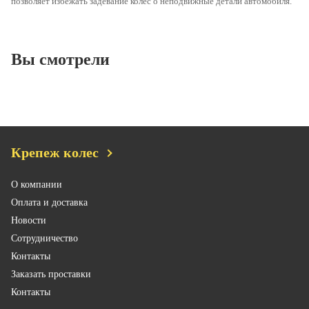
позволяет избежать задевание колес о неподвижные детали автомобиля.
Вы смотрели
Крепеж колес
О компании
Оплата и доставка
Новости
Сотрудничество
Контакты
Заказать проставки
Контакты