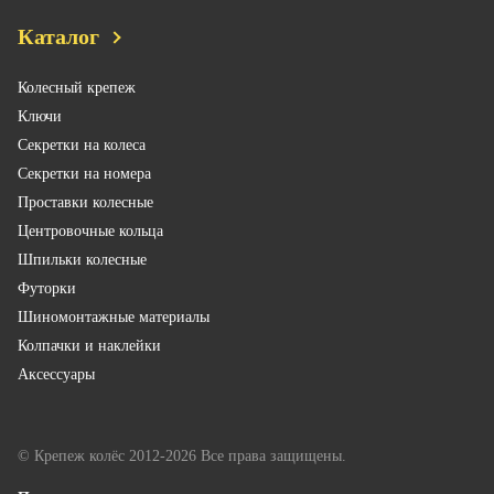
Каталог
Колесный крепеж
Ключи
Секретки на колеса
Секретки на номера
Проставки колесные
Центровочные кольца
Шпильки колесные
Футорки
Шиномонтажные материалы
Колпачки и наклейки
Аксессуары
© Крепеж колёс 2012-2026 Все права защищены.