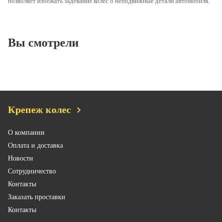
позволяет избежать задевание колес о неподвижные детали автомобиля.
Вы смотрели
Крепеж колес
О компании
Оплата и доставка
Новости
Сотрудничество
Контакты
Заказать проставки
Контакты