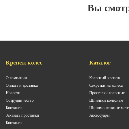
Вы смот
Крепеж колес
Каталог
О компании
Колесный крепеж
Оплата и доставка
Секретки на колеса
Новости
Проставки колесные
Сотрудничество
Шпильки колесные
Контакты
Шиномонтажные мате
Заказать проставки
Аксессуары
Контакты