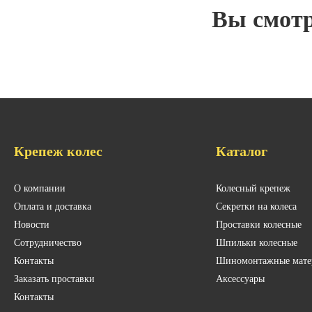
Вы смот
Крепеж колес
Каталог
О компании
Колесный крепеж
Оплата и доставка
Секретки на колеса
Новости
Проставки колесные
Сотрудничество
Шпильки колесные
Контакты
Шиномонтажные мате
Заказать проставки
Аксессуары
Контакты