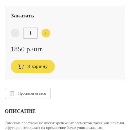
Заказать
1850 р./шт.
В корзину
Проставки на заказ
ОПИСАНИЕ
Сквозные проставки не имеют крепежных элементов, таких как шпильки
и футорки, это делает их применение более универсальным.