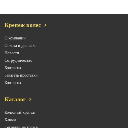
Крепеж колес
О компании
Оплата и доставка
Новости
Сотрудничество
Контакты
Заказать проставки
Контакты
Каталог
Колесный крепеж
Ключи
Секретки на колеса