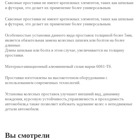
Сквозные проставки не имеют крепежных элементов, таких как шпильки
и футорки, это делает их применение более универсальным.
Сквозные проставки
не имеют крепежных элементов, таких как шпильки
и футорки, это делает их применение более универсальным.
Особенностью установки данного вида проставок толщиной более 5мм,
является обязательная замена колесных шпилек или болтов на более
длинные.
Длина шпильки или болта в этом случае, увеличивается на толщину
проставки.
Материал-авиационный алюминиевый сплав марки 6061-Т6.
Проставки изготовлены на высокоточном оборудовании с
использованием современных технологий.
Установка колесных проставок улучшает внешний вид, динамику
вождения, курсовую устойчивость,управляемость и проходимость
автомобиля,а также позволяет избежать задевание колес о неподвижные
детали автомобиля.
Вы смотрели