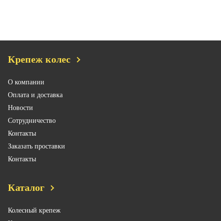
Крепеж колес
О компании
Оплата и доставка
Новости
Сотрудничество
Контакты
Заказать проставки
Контакты
Каталог
Колесный крепеж