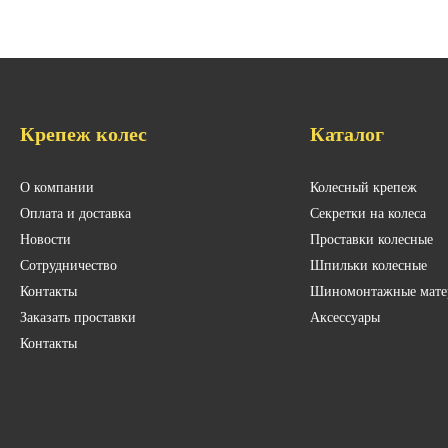
Крепеж колес
Каталог
О компании
Колесный крепеж
Оплата и доставка
Секретки на колеса
Новости
Проставки колесные
Сотрудничество
Шпильки колесные
Контакты
Шиномонтажные мате
Заказать проставки
Аксессуары
Контакты