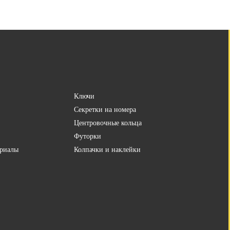
Ключи
Секретки на номера
Центровочные кольца
Футорки
риалы
Колпачки и наклейки