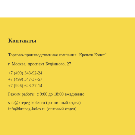
Контакты
Торгово-производственная компания “Крепеж Колес”
г. Москва, проспект Будённого, 27
+7 (499)
343-92-24
+7 (499)
347-37-57
+7 (926)
623-27-14
Режим работы: с 9:00 до 18:00 ежедневно
sale@krepeg-koles.ru (розничный отдел)
info@krepeg-koles.ru (оптовый отдел)