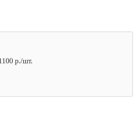
1100 р./шт.