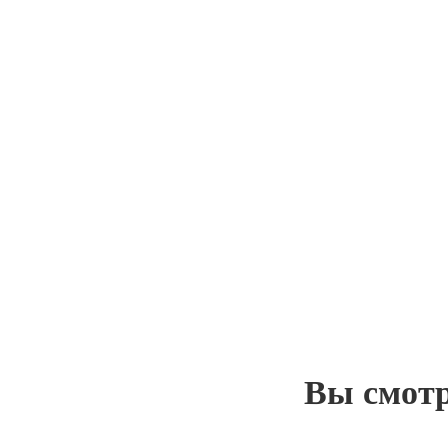
Вы смот