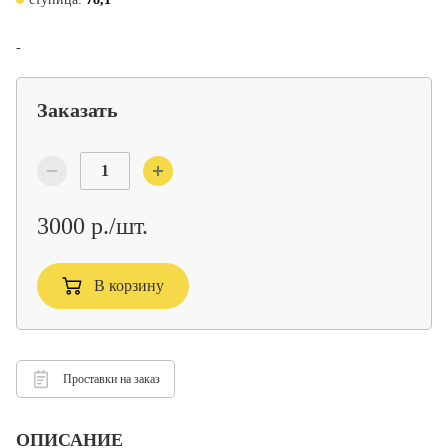
-
Заказать
3000 р./шт.
В корзину
Проставки на заказ
ОПИСАНИЕ