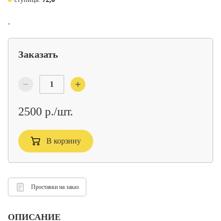
-
Заказать
2500 р./шт.
В корзину
Проставки на заказ
ОПИСАНИЕ