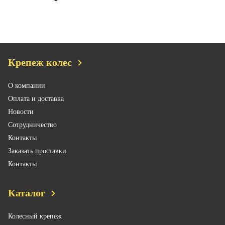
Крепеж колес
О компании
Оплата и доставка
Новости
Сотрудничество
Контакты
Заказать проставки
Контакты
Каталог
Колесный крепеж