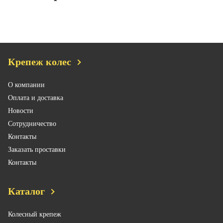
Крепеж колес
О компании
Оплата и доставка
Новости
Сотрудничество
Контакты
Заказать проставки
Контакты
Каталог
Колесный крепеж