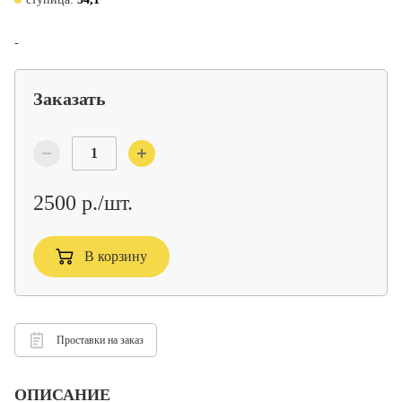
-
Заказать
2500 р./шт.
В корзину
Проставки на заказ
ОПИСАНИЕ