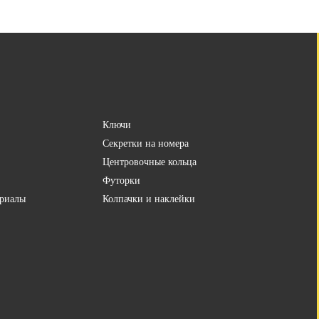
Ключи
Секретки на номера
Центровочные кольца
Футорки
риалы
Колпачки и наклейки