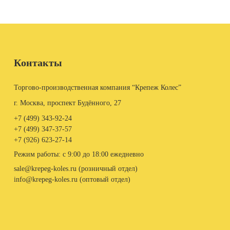
Контакты
Торгово-производственная компания “Крепеж Колес”
г. Москва, проспект Будённого, 27
+7 (499)
343-92-24
+7 (499)
347-37-57
+7 (926)
623-27-14
Режим работы: с 9:00 до 18:00 ежедневно
sale@krepeg-koles.ru (розничный отдел)
info@krepeg-koles.ru (оптовый отдел)