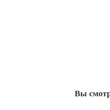
Вы смот