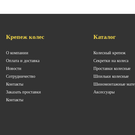
Крепеж колес
Каталог
О компании
Колесный крепеж
Оплата и доставка
Секретки на колеса
Новости
Проставки колесные
Сотрудничество
Шпильки колесные
Контакты
Шиномонтажные мате
Заказать проставки
Аксессуары
Контакты