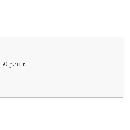
50 р./шт.