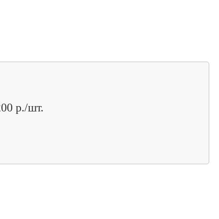
00 р./шт.