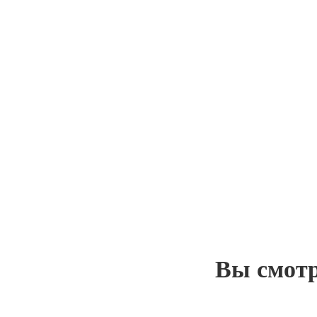
Вы смот