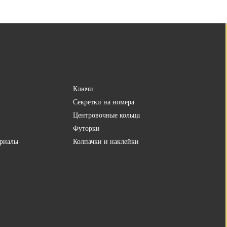
Ключи
Секретки на номера
Центровочные кольца
Футорки
риалы
Колпачки и наклейки