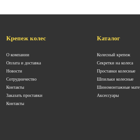
Крепеж колес
Каталог
О компании
Колесный крепеж
Оплата и доставка
Секретки на колеса
Новости
Проставки колесные
Сотрудничество
Шпильки колесные
Контакты
Шиномонтажные мате
Заказать проставки
Аксессуары
Контакты