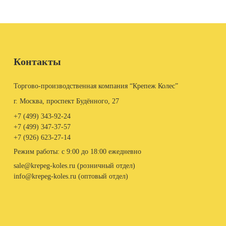
Контакты
Торгово-производственная компания “Крепеж Колес”
г. Москва, проспект Будённого, 27
+7 (499)
343-92-24
+7 (499)
347-37-57
+7 (926)
623-27-14
Режим работы: с 9:00 до 18:00 ежедневно
sale@krepeg-koles.ru (розничный отдел)
info@krepeg-koles.ru (оптовый отдел)