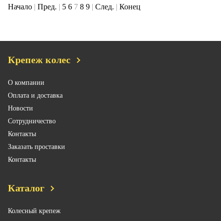
Начало
|
Пред.
|
5
6
7
8
9
|
След.
|
Конец
Крепеж колес
О компании
Оплата и доставка
Новости
Сотрудничество
Контакты
Заказать проставки
Контакты
Каталог
Колесный крепеж