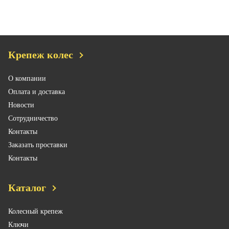
Крепеж колес
О компании
Оплата и доставка
Новости
Сотрудничество
Контакты
Заказать проставки
Контакты
Каталог
Колесный крепеж
Ключи