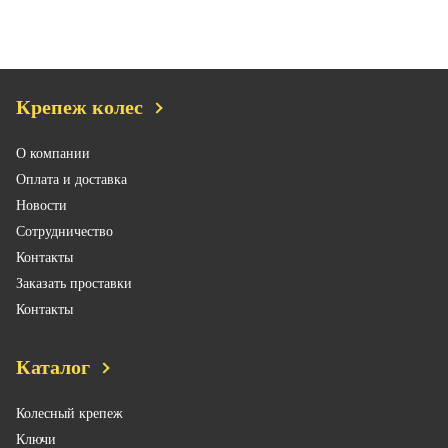
Крепеж колес
О компании
Оплата и доставка
Новости
Сотрудничество
Контакты
Заказать проставки
Контакты
Каталог
Колесный крепеж
Ключи