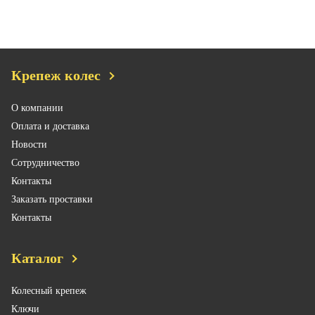
Крепеж колес
О компании
Оплата и доставка
Новости
Сотрудничество
Контакты
Заказать проставки
Контакты
Каталог
Колесный крепеж
Ключи